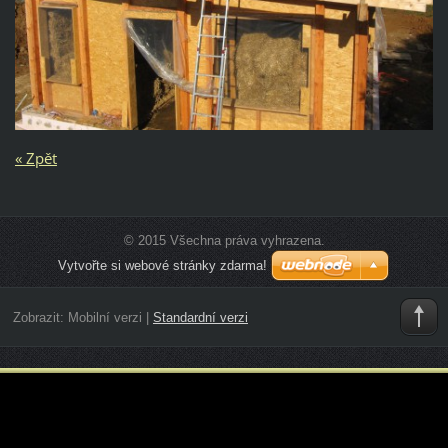
« Zpět
© 2015 Všechna práva vyhrazena.
Vytvořte si webové stránky zdarma!
Zobrazit:
Mobilní verzi
|
Standardní verzi